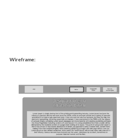
Wireframe: