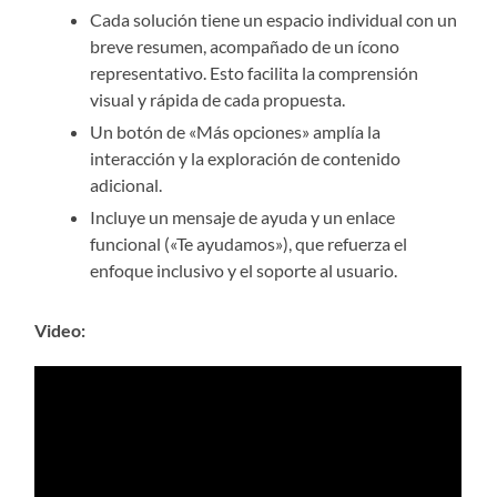
Cada solución tiene un espacio individual con un
breve resumen, acompañado de un ícono
representativo. Esto facilita la comprensión
visual y rápida de cada propuesta.
Un botón de «Más opciones» amplía la
interacción y la exploración de contenido
adicional.
Incluye un mensaje de ayuda y un enlace
funcional («Te ayudamos»), que refuerza el
enfoque inclusivo y el soporte al usuario.
Video: