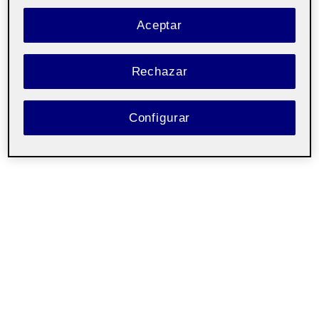
Aceptar
Rechazar
Configurar