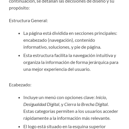
continuación, se detallan las decisiones de diseño y su
propósito:
Estructura General:
La página está dividida en secciones principales:
encabezado (navegación), contenido
informativo, soluciones, y pie de página.
Esta estructura facilita la navegación intuitiva y
organiza la información de forma jerárquica para
una mejor experiencia del usuario.
Ecabezado:
Incluye un menú con opciones clave:
Inicio
,
Desigualdad Digital
, y
Cierra la Brecha Digital
.
Estas categorías permiten a los usuarios acceder
rápidamente a la información más relevante.
El logo está situado en la esquina superior