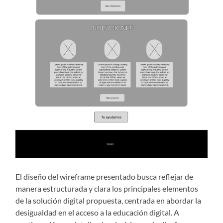
El diseño del wireframe presentado busca reflejar de
manera estructurada y clara los principales elementos
de la solución digital propuesta, centrada en abordar la
desigualdad en el acceso a la educación digital. A