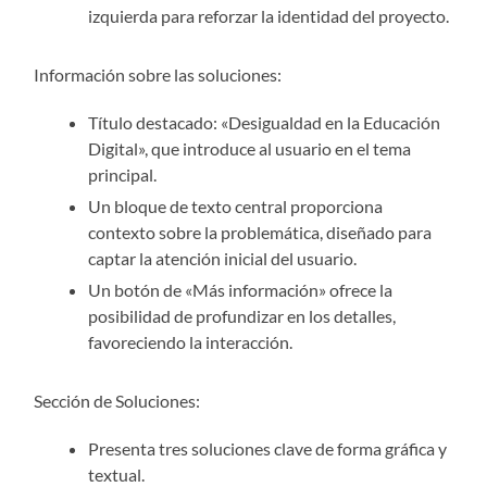
izquierda para reforzar la identidad del proyecto.
Información sobre las soluciones:
Título destacado: «Desigualdad en la Educación
Digital», que introduce al usuario en el tema
principal.
Un bloque de texto central proporciona
contexto sobre la problemática, diseñado para
captar la atención inicial del usuario.
Un botón de «Más información» ofrece la
posibilidad de profundizar en los detalles,
favoreciendo la interacción.
Sección de Soluciones:
Presenta tres soluciones clave de forma gráfica y
textual.