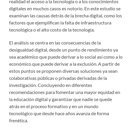
realidad el acceso a la tecnología o a los conocimientos
digitales en muchos casos es notorio. En este estudio se
examinan las causas detrás de la brecha digital, como los
factores que ejemplifican la falta de infraestructura
tecnológica o el alto costo de la tecnología.
El análisis se centra en las consecuencias de la
desigualdad digital, desde un punto de rendimiento ya
sea académico que puede derivar a lo social así como a lo
económico que puede derivar a la exclusión. A partir de
estos puntos se proponen diversas soluciones ya sean
colaborativas públicas o privadas derivadas de la
investigación. Concluyendo en diferentes
recomendaciones para fomentar una mayor equidad en
la educación digital y garantizar que nadie se quede
atrás en el proceso formativo y en un mundo
tecnológico que desde hace años avanza de forma
frenética.