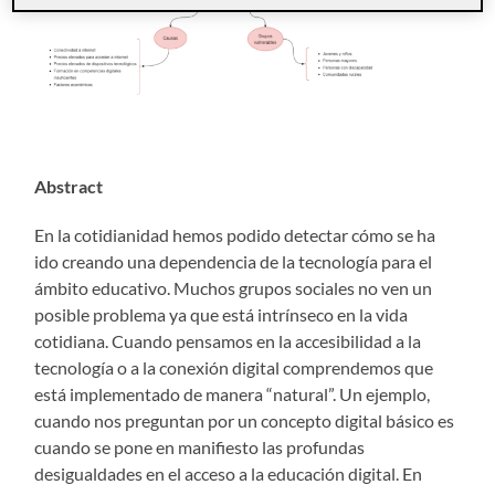
Abstract
En la cotidianidad hemos podido detectar cómo se ha
ido creando una dependencia de la tecnología para el
ámbito educativo. Muchos grupos sociales no ven un
posible problema ya que está intrínseco en la vida
cotidiana. Cuando pensamos en la accesibilidad a la
tecnología o a la conexión digital comprendemos que
está implementado de manera “natural”. Un ejemplo,
cuando nos preguntan por un concepto digital básico es
cuando se pone en manifiesto las profundas
desigualdades en el acceso a la educación digital. En