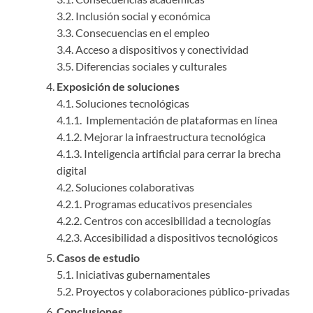
3.2. Inclusión social y económica
3.3. Consecuencias en el empleo
3.4. Acceso a dispositivos y conectividad
3.5. Diferencias sociales y culturales
Exposición de soluciones
4.1. Soluciones tecnológicas
4.1.1. Implementación de plataformas en línea
4.1.2. Mejorar la infraestructura tecnológica
4.1.3. Inteligencia artificial para cerrar la brecha
digital
4.2. Soluciones colaborativas
4.2.1. Programas educativos presenciales
4.2.2. Centros con accesibilidad a tecnologías
4.2.3. Accesibilidad a dispositivos tecnológicos
Casos de estudio
5.1. Iniciativas gubernamentales
5.2. Proyectos y colaboraciones público-privadas
Conclusiones