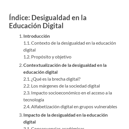
Índice: Desigualdad en la
Educación Digital
Introducción
1.1. Contexto de la desigualdad en la educación
digital
1.2. Propósito y objetivo
Contextualización de la desigualdad en la
educación digital
2.1. ¿Qué es la brecha digital?
2.2. Los márgenes de la sociedad digital
2.3. Impacto socioeconómico en el acceso a la
tecnología
2.4. Alfabetización digital en grupos vulnerables
Impacto de la desigualdad en la educación
digital
3.1. Consecuencias académicas