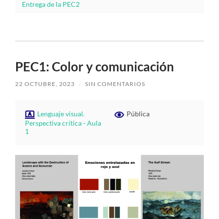
Entrega de la PEC2
PEC1: Color y comunicación
22 OCTUBRE, 2023
/
SIN COMENTARIOS
Lenguaje visual.
Pública
Perspectiva crítica - Aula
1