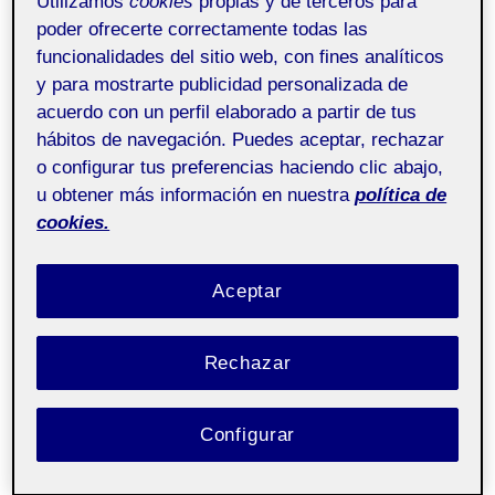
Utilizamos
cookies
propias y de terceros para
poder ofrecerte correctamente todas las
funcionalidades del sitio web, con fines analíticos
y para mostrarte publicidad personalizada de
acuerdo con un perfil elaborado a partir de tus
hábitos de navegación. Puedes aceptar, rechazar
o configurar tus preferencias haciendo clic abajo,
u obtener más información en nuestra
política de
cookies.
Aceptar
Rechazar
Configurar