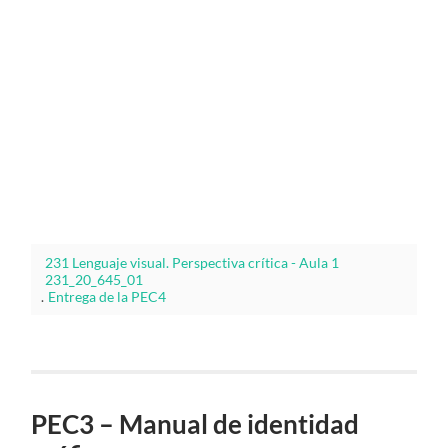
231 Lenguaje visual. Perspectiva crítica - Aula 1
231_20_645_01
.
Entrega de la PEC4
PEC3 – Manual de identidad