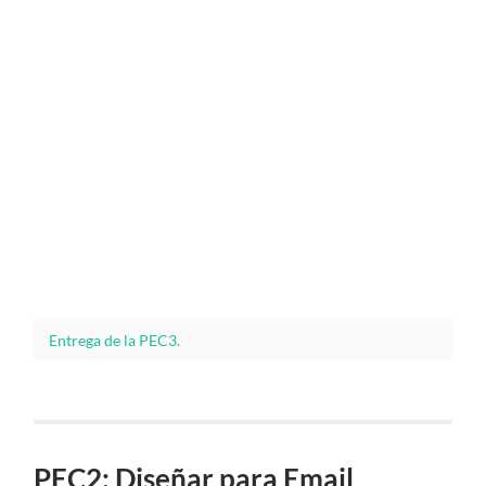
Entrega de la PEC3.
PEC2: Diseñar para Email