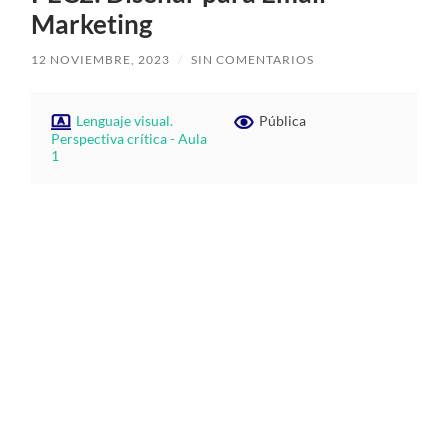
Marketing
12 NOVIEMBRE, 2023
/
SIN COMENTARIOS
Lenguaje visual.
Pública
Perspectiva crítica - Aula
1