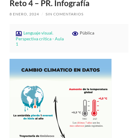
Reto 4 – PR. Infografía
8 ENERO, 2024
/
SIN COMENTARIOS
Lenguaje visual.
Pública
Perspectiva crítica - Aula
1