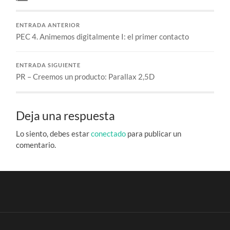
ENTRADA ANTERIOR
PEC 4. Animemos digitalmente I: el primer contacto
ENTRADA SIGUIENTE
PR – Creemos un producto: Parallax 2,5D
Deja una respuesta
Lo siento, debes estar
conectado
para publicar un
comentario.